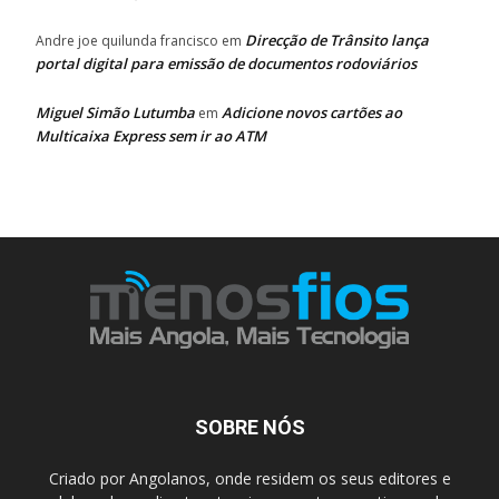
Direcção de Trânsito lança
Andre joe quilunda francisco
em
portal digital para emissão de documentos rodoviários
Miguel Simão Lutumba
Adicione novos cartões ao
em
Multicaixa Express sem ir ao ATM
SOBRE NÓS
Criado por Angolanos, onde residem os seus editores e