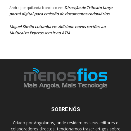
Direcção de Trânsito lança
Andre joe quilunda francisco
em
portal digital para emissão de documentos rodoviários
Miguel Simão Lutumba
Adicione novos cartões ao
em
Multicaixa Express sem ir ao ATM
SOBRE NÓS
Criado por Angolanos, onde residem os seus editores e
colaboradores directos, tencionamos trazer artigos sobre