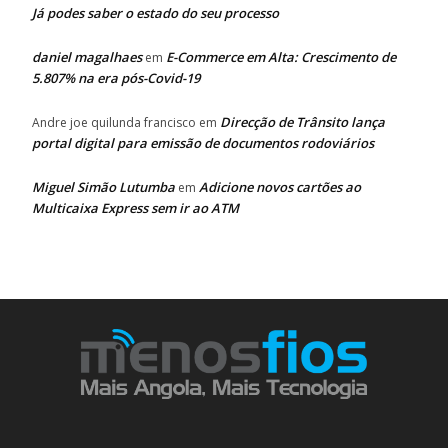
Já podes saber o estado do seu processo
daniel magalhaes
E-Commerce em Alta: Crescimento de
em
5.807% na era pós-Covid-19
Direcção de Trânsito lança
Andre joe quilunda francisco
em
portal digital para emissão de documentos rodoviários
Miguel Simão Lutumba
Adicione novos cartões ao
em
Multicaixa Express sem ir ao ATM