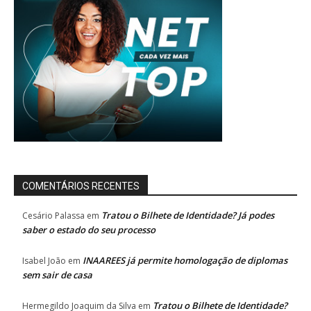
COMENTÁRIOS RECENTES
Tratou o Bilhete de Identidade? Já podes
Cesário Palassa
em
saber o estado do seu processo
INAAREES já permite homologação de diplomas
Isabel João
em
sem sair de casa
Tratou o Bilhete de Identidade?
Hermegildo Joaquim da Silva
em