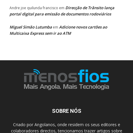
Direcção de Trânsito lança
Andre joe quilunda francisco
em
portal digital para emissão de documentos rodoviários
Miguel Simão Lutumba
Adicione novos cartões ao
em
Multicaixa Express sem ir ao ATM
SOBRE NÓS
Criado por Angolanos, onde residem os seus editores e
colaboradores directos, tencionamos trazer artigos sobre