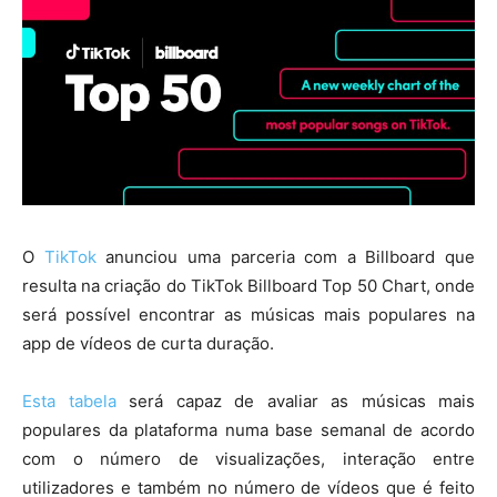
O
TikTok
anunciou uma parceria com a Billboard que
resulta na criação do TikTok Billboard Top 50 Chart, onde
será possível encontrar as músicas mais populares na
app de vídeos de curta duração.
Esta tabela
será capaz de avaliar as músicas mais
populares da plataforma numa base semanal de acordo
com o número de visualizações, interação entre
utilizadores e também no número de vídeos que é feito