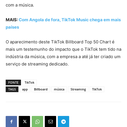
com a música.
MAIS:
Com Angola de fora, TikTok Music chega em mais
países
O aparecimento deste TikTok Billboard Top 50 Chart é
mais um testemunho do impacto que o TikTok tem tido na
indústria da música, com a empresa a até já ter criado um
serviço de streaming dedicado.
FONTE
TikTok
TAGS
app
Billboard
música
Streaming
TikTok