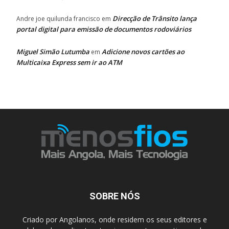
Direcção de Trânsito lança
Andre joe quilunda francisco
em
portal digital para emissão de documentos rodoviários
Miguel Simão Lutumba
Adicione novos cartões ao
em
Multicaixa Express sem ir ao ATM
SOBRE NÓS
Criado por Angolanos, onde residem os seus editores e