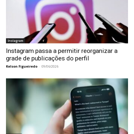
Instagram
Instagram passa a permitir reorganizar a
grade de publicações do perfil
Kelson Figueiredo
-
09/06/2026