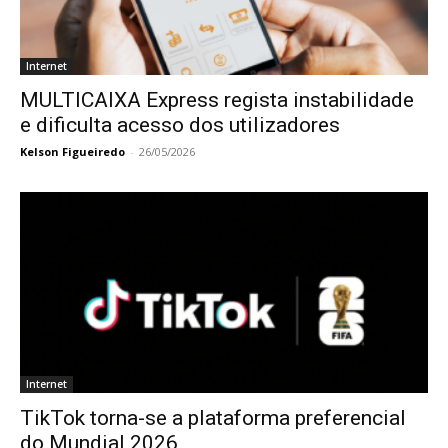
Internet
MULTICAIXA Express regista instabilidade
e dificulta acesso dos utilizadores
Kelson Figueiredo
-
26/05/2026
Internet
TikTok torna-se a plataforma preferencial
do Mundial 2026