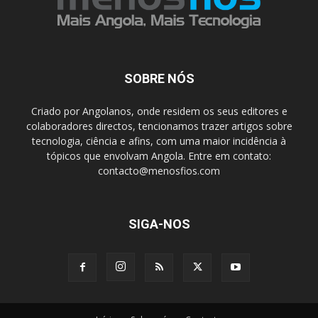
SOBRE NÓS
Criado por Angolanos, onde residem os seus editores e
colaboradores directos, tencionamos trazer artigos sobre
tecnologia, ciência e afins, com uma maior incidência à
tópicos que envolvam Angola. Entre em contato:
contacto@menosfios.com
SIGA-NOS