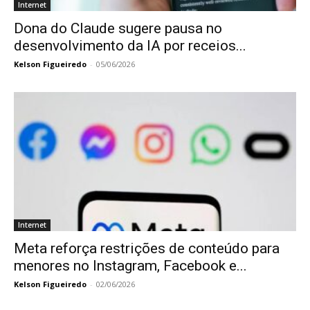
Internet
Dona do Claude sugere pausa no
desenvolvimento da IA por receios...
Kelson Figueiredo
-
05/06/2026
Internet
Meta reforça restrições de conteúdo para
menores no Instagram, Facebook e...
Kelson Figueiredo
-
02/06/2026