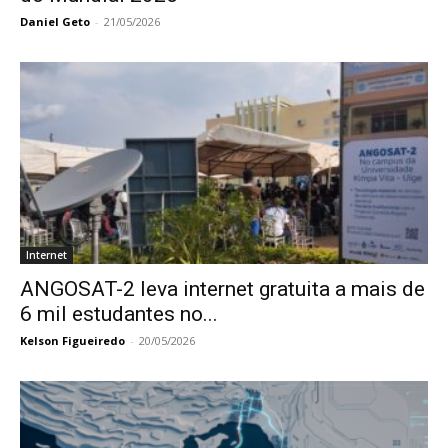
Daniel Geto
-
21/05/2026
Internet
ANGOSAT-2 leva internet gratuita a mais de
6 mil estudantes no...
Kelson Figueiredo
-
20/05/2026