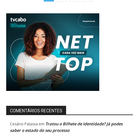
COMENTÁRIOS RECENTES
Tratou o Bilhete de Identidade? Já podes
Cesário Palassa
em
saber o estado do seu processo