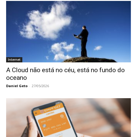
Internet
A Cloud não está no céu, está no fundo do
oceano
Daniel Geto
-
27/05/2026