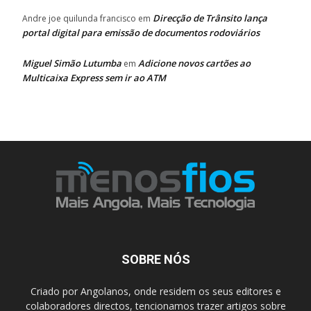
Direcção de Trânsito lança
Andre joe quilunda francisco
em
portal digital para emissão de documentos rodoviários
Miguel Simão Lutumba
Adicione novos cartões ao
em
Multicaixa Express sem ir ao ATM
SOBRE NÓS
Criado por Angolanos, onde residem os seus editores e
colaboradores directos, tencionamos trazer artigos sobre