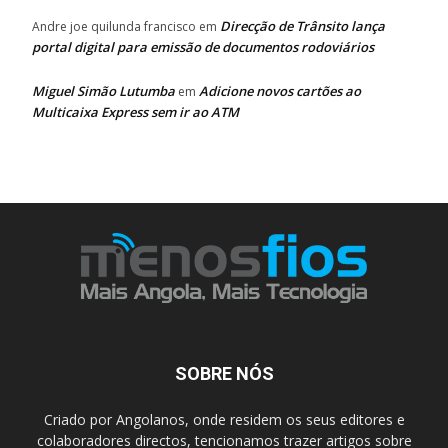
Direcção de Trânsito lança
Andre joe quilunda francisco
em
portal digital para emissão de documentos rodoviários
Miguel Simão Lutumba
Adicione novos cartões ao
em
Multicaixa Express sem ir ao ATM
SOBRE NÓS
Criado por Angolanos, onde residem os seus editores e
colaboradores directos, tencionamos trazer artigos sobre