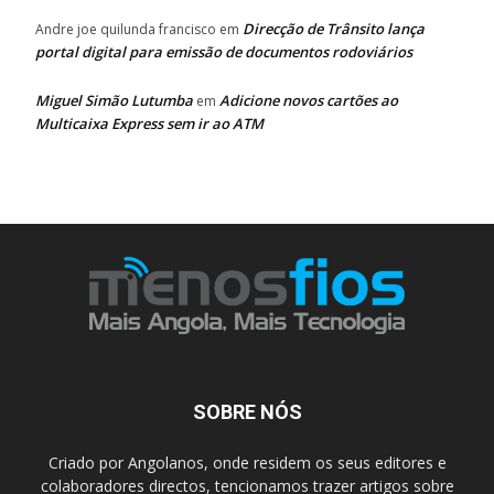
Direcção de Trânsito lança
Andre joe quilunda francisco
em
portal digital para emissão de documentos rodoviários
Miguel Simão Lutumba
Adicione novos cartões ao
em
Multicaixa Express sem ir ao ATM
SOBRE NÓS
Criado por Angolanos, onde residem os seus editores e
colaboradores directos, tencionamos trazer artigos sobre