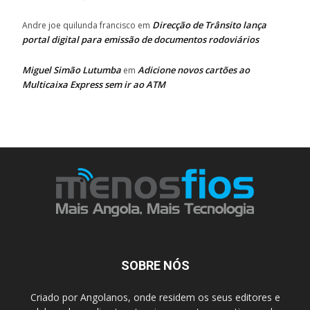
Direcção de Trânsito lança
Andre joe quilunda francisco
em
portal digital para emissão de documentos rodoviários
Miguel Simão Lutumba
Adicione novos cartões ao
em
Multicaixa Express sem ir ao ATM
SOBRE NÓS
Criado por Angolanos, onde residem os seus editores e