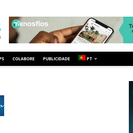
PS
COLABORE
PUBLICIDADE
PT