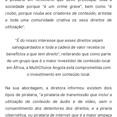
sociedade porque “
é um crime grave
“, bem como “
é
roubo, porque rouba aos criadores de conteúdo, artistas
e toda uma comunidade criativa os seus direitos de
utilização
“.
“
É do nosso interesse que esses direitos sejam
salvaguardados e toda a cadeia de valor receba os
benefícios a que tem direito
“, reiterando que como parte
de um grupo que é o maior investidor de conteúdo local
em África, a MultiChoice Angola está comprometida com
o investimento em conteúdo local.
Na sua abordagem, a diretora informou existem dois
tipos de pirataria, “
a pirataria de transmissão que inclui a
utilização de conteúdo de áudio e de vídeo, sem o
consentimento dos detentores dos direitos, e a piraria
cibernética, ou pirataria de internet que é a maior ameaça