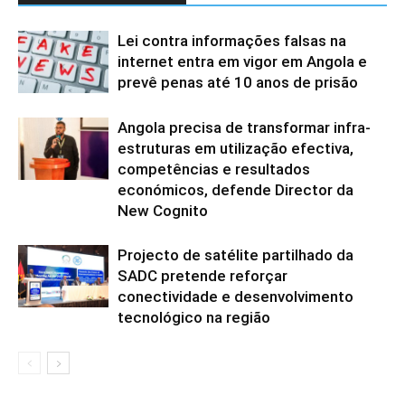
Lei contra informações falsas na
internet entra em vigor em Angola e
prevê penas até 10 anos de prisão
Angola precisa de transformar infra-
estruturas em utilização efectiva,
competências e resultados
económicos, defende Director da
New Cognito
Projecto de satélite partilhado da
SADC pretende reforçar
conectividade e desenvolvimento
tecnológico na região