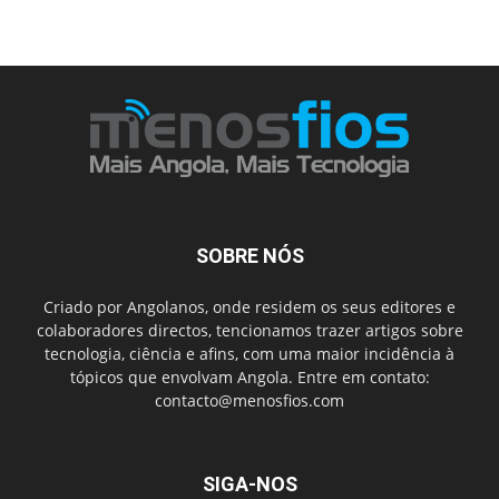
SOBRE NÓS
Criado por Angolanos, onde residem os seus editores e
colaboradores directos, tencionamos trazer artigos sobre
tecnologia, ciência e afins, com uma maior incidência à
tópicos que envolvam Angola. Entre em contato:
contacto@menosfios.com
SIGA-NOS