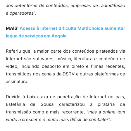
aos detentores de conteúdos, empresas de radiodifusão
e operadores
“.
MAIS:
Acesso à internet dificulta MultiChoice aumentar
leque de serviços em Angola
Referiu que, a maior parte dos conteúdos pirateados via
Internet são softwares, música, literatura e conteúdo de
vídeo, incluindo desporto em direto e filmes recentes,
transmitidos nos canais da DSTV e outras plataformas de
assinatura.
Devido à baixa taxa de penetração de Internet no país,
Estefânia de Sousa caracterizou a pirataria de
transmissão como a mais recorrente, “
mas a online tem
vindo a crescer e é muito mais difícil de combater
“.