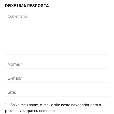
DEIXE UMA RESPOSTA
Salve meu nome, e-mail e site neste navegador para a
próxima vez que eu comentar.