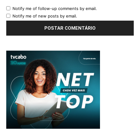
Notify me of follow-up comments by email.
Notify me of new posts by email.