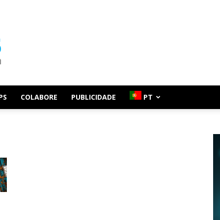
PS
COLABORE
PUBLICIDADE
PT