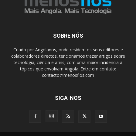
SOBRE NÓS
Criado por Angolanos, onde residem os seus editores e
colaboradores directos, tencionamos trazer artigos sobre
tecnologia, ciência e afins, com uma maior incidência à
tópicos que envolvam Angola. Entre em contato:
contacto@menosfios.com
SIGA-NOS