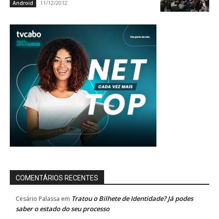
11/12/2012
Android
COMENTÁRIOS RECENTES
Tratou o Bilhete de Identidade? Já podes
Cesário Palassa
em
saber o estado do seu processo