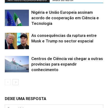
Nigéria e União Europeia assinam
acordo de cooperação em Ciência e
Tecnologia
As consequências da ruptura entre
Musk e Trump no sector espacial
Centros de Ciência vai chegar a outras
províncias para expandir
conhecimento
DEIXE UMA RESPOSTA