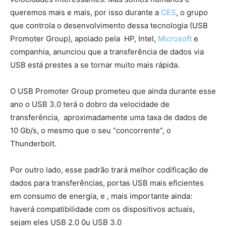
queremos mais e mais, por isso durante a
CES
, o grupo
que controla o desenvolvimento dessa tecnologia (USB
Promoter Group), apoiado pela HP, Intel,
Microsoft
e
companhia, anunciou que a transferência de dados via
USB está prestes a se tornar muito mais rápida.
O USB Promoter Group prometeu que ainda durante esse
ano o USB 3.0 terá o dobro da velocidade de
transferência, aproximadamente uma taxa de dados de
10 Gb/s, o mesmo que o seu “concorrente”, o
Thunderbolt.
Por outro lado, esse padrão trará melhor codificação de
dados para transferências, portas USB mais eficientes
em consumo de energia, e , mais importante ainda:
haverá compatibilidade com os dispositivos actuais,
sejam eles USB 2.0 0u USB 3.0