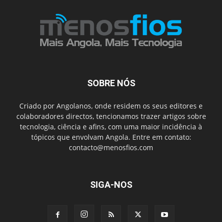
SOBRE NÓS
Criado por Angolanos, onde residem os seus editores e
colaboradores directos, tencionamos trazer artigos sobre
tecnologia, ciência e afins, com uma maior incidência à
tópicos que envolvam Angola. Entre em contato:
contacto@menosfios.com
SIGA-NOS