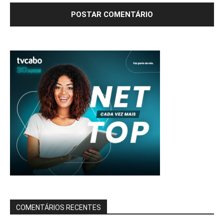
COMENTÁRIOS RECENTES