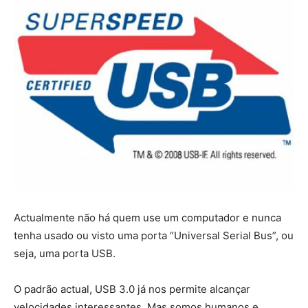
Actualmente não há quem use um computador e nunca
tenha usado ou visto uma porta “Universal Serial Bus”, ou
seja, uma porta USB.
O padrão actual, USB 3.0 já nos permite alcançar
velocidades interessantes. Mas somos humanos e