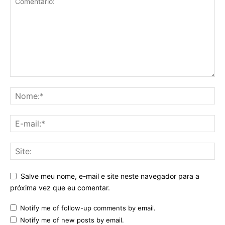
Salve meu nome, e-mail e site neste navegador para a
próxima vez que eu comentar.
Notify me of follow-up comments by email.
Notify me of new posts by email.