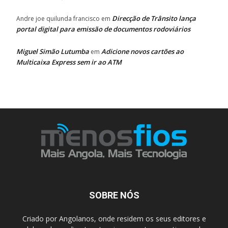
Direcção de Trânsito lança
Andre joe quilunda francisco
em
portal digital para emissão de documentos rodoviários
Miguel Simão Lutumba
Adicione novos cartões ao
em
Multicaixa Express sem ir ao ATM
SOBRE NÓS
Criado por Angolanos, onde residem os seus editores e