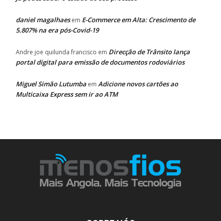
daniel magalhaes
E-Commerce em Alta: Crescimento de
em
5.807% na era pós-Covid-19
Direcção de Trânsito lança
Andre joe quilunda francisco
em
portal digital para emissão de documentos rodoviários
Miguel Simão Lutumba
Adicione novos cartões ao
em
Multicaixa Express sem ir ao ATM