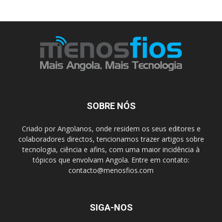
SOBRE NÓS
Criado por Angolanos, onde residem os seus editores e
colaboradores directos, tencionamos trazer artigos sobre
tecnologia, ciência e afins, com uma maior incidência à
tópicos que envolvam Angola. Entre em contato:
contacto@menosfios.com
SIGA-NOS