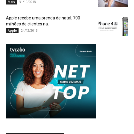
31/10/2018
Mais
Apple recebe uma prenda de natal: 700
milhões de clientes na...
24/12/2013
Apple