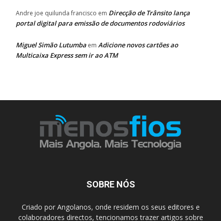
Direcção de Trânsito lança
Andre joe quilunda francisco
em
portal digital para emissão de documentos rodoviários
Miguel Simão Lutumba
Adicione novos cartões ao
em
Multicaixa Express sem ir ao ATM
SOBRE NÓS
Criado por Angolanos, onde residem os seus editores e
colaboradores directos, tencionamos trazer artigos sobre