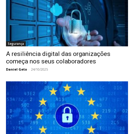
Segurança
A resiliência digital das organizações
começa nos seus colaboradores
Daniel Geto
-
24/10/2025