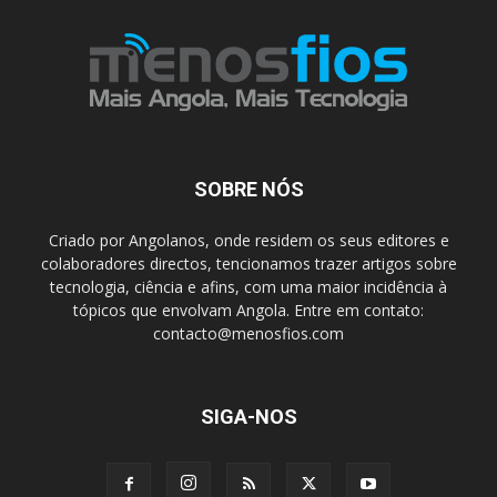
SOBRE NÓS
Criado por Angolanos, onde residem os seus editores e
colaboradores directos, tencionamos trazer artigos sobre
tecnologia, ciência e afins, com uma maior incidência à
tópicos que envolvam Angola. Entre em contato:
contacto@menosfios.com
SIGA-NOS