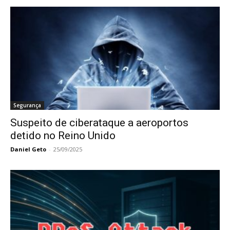
Segurança
Suspeito de ciberataque a aeroportos
detido no Reino Unido
Daniel Geto
-
25/09/2025