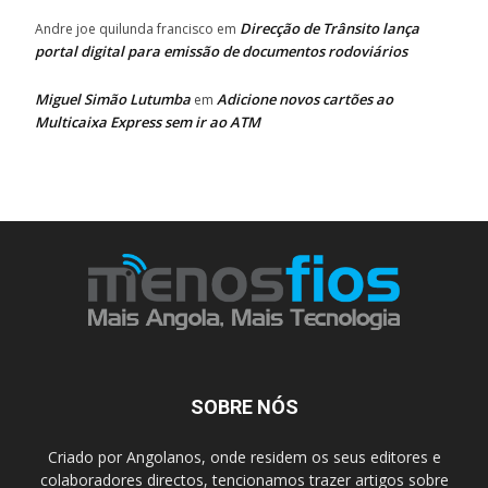
Direcção de Trânsito lança
Andre joe quilunda francisco
em
portal digital para emissão de documentos rodoviários
Miguel Simão Lutumba
Adicione novos cartões ao
em
Multicaixa Express sem ir ao ATM
SOBRE NÓS
Criado por Angolanos, onde residem os seus editores e
colaboradores directos, tencionamos trazer artigos sobre