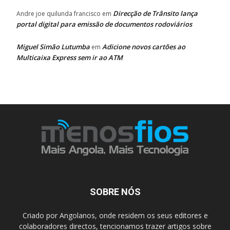
Direcção de Trânsito lança
Andre joe quilunda francisco
em
portal digital para emissão de documentos rodoviários
Miguel Simão Lutumba
Adicione novos cartões ao
em
Multicaixa Express sem ir ao ATM
SOBRE NÓS
Criado por Angolanos, onde residem os seus editores e
colaboradores directos, tencionamos trazer artigos sobre