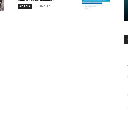
17/08/2012
Angola