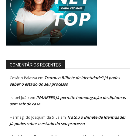
COMENTÁRIOS RECENTES
Tratou o Bilhete de Identidade? Já podes
Cesário Palassa
em
saber o estado do seu processo
INAAREES já permite homologação de diplomas
Isabel João
em
sem sair de casa
Tratou o Bilhete de Identidade?
Hermegildo Joaquim da Silva
em
Já podes saber o estado do seu processo