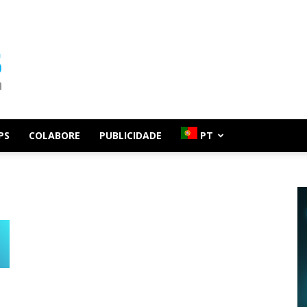
PS
COLABORE
PUBLICIDADE
PT