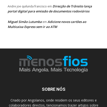
Direcção de Trânsito lança
Andre joe quilunda francisco
em
portal digital para emissão de documentos rodoviários
Miguel Simão Lutumba
Adicione novos cartões ao
em
Multicaixa Express sem ir ao ATM
SOBRE NÓS
Criado por Angolanos, onde residem os seus editores e
colaboradores directos, tencionamos trazer artigos sobre