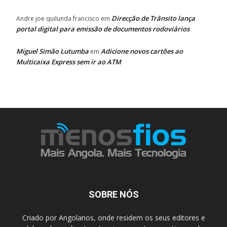
Direcção de Trânsito lança
Andre joe quilunda francisco
em
portal digital para emissão de documentos rodoviários
Miguel Simão Lutumba
Adicione novos cartões ao
em
Multicaixa Express sem ir ao ATM
SOBRE NÓS
Criado por Angolanos, onde residem os seus editores e