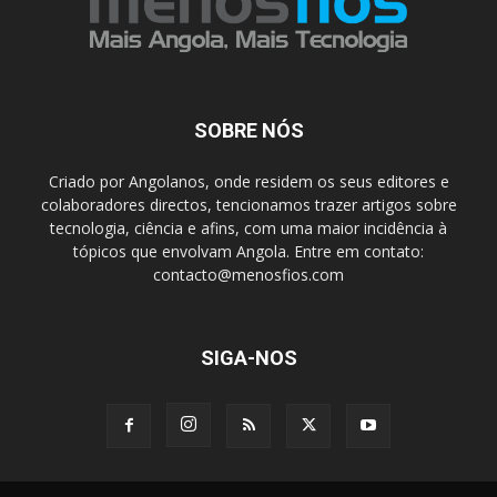
SOBRE NÓS
Criado por Angolanos, onde residem os seus editores e
colaboradores directos, tencionamos trazer artigos sobre
tecnologia, ciência e afins, com uma maior incidência à
tópicos que envolvam Angola. Entre em contato:
contacto@menosfios.com
SIGA-NOS