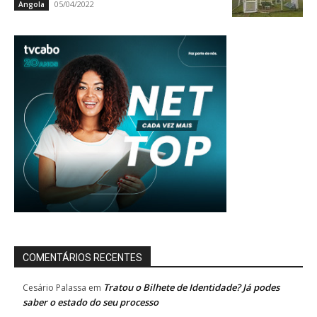
05/04/2022
Angola
COMENTÁRIOS RECENTES
Tratou o Bilhete de Identidade? Já podes
Cesário Palassa
em
saber o estado do seu processo