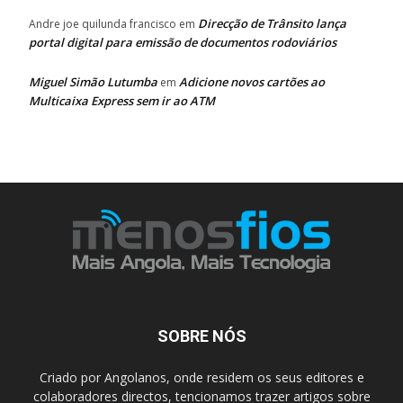
Direcção de Trânsito lança
Andre joe quilunda francisco
em
portal digital para emissão de documentos rodoviários
Miguel Simão Lutumba
Adicione novos cartões ao
em
Multicaixa Express sem ir ao ATM
SOBRE NÓS
Criado por Angolanos, onde residem os seus editores e
colaboradores directos, tencionamos trazer artigos sobre