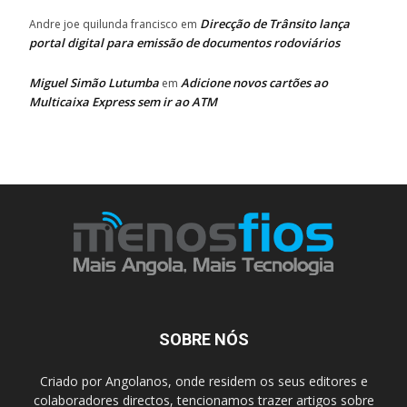
Direcção de Trânsito lança
Andre joe quilunda francisco
em
portal digital para emissão de documentos rodoviários
Miguel Simão Lutumba
Adicione novos cartões ao
em
Multicaixa Express sem ir ao ATM
SOBRE NÓS
Criado por Angolanos, onde residem os seus editores e
colaboradores directos, tencionamos trazer artigos sobre