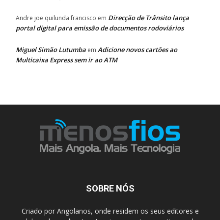
Direcção de Trânsito lança
Andre joe quilunda francisco
em
portal digital para emissão de documentos rodoviários
Miguel Simão Lutumba
Adicione novos cartões ao
em
Multicaixa Express sem ir ao ATM
SOBRE NÓS
Criado por Angolanos, onde residem os seus editores e