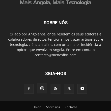
SOBRE NÓS
Criado por Angolanos, onde residem os seus editores e
colaboradores directos, tencionamos trazer artigos sobre
tecnologia, ciência e afins, com uma maior incidência à
tópicos que envolvam Angola. Entre em contato:
contacto@menosfios.com
SIGA-NOS
Início
Sobre nós
Contacto