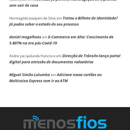
sem sair de casa
Tratou o Bilhete de Identidade?
Hermegildo Joaquim da Silva
em
Já podes saber o estado do seu processo
daniel magalhaes
E-Commerce em Alta: Crescimento de
em
5.807% na era pós-Covid-19
Direcção de Trânsito lança portal
Andre joe quilunda francisco
em
digital para emissão de documentos rodoviários
Miguel Simão Lutumba
Adicione novos cartões ao
em
Multicaixa Express sem ir ao ATM