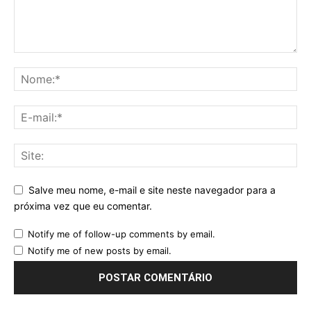
Salve meu nome, e-mail e site neste navegador para a
próxima vez que eu comentar.
Notify me of follow-up comments by email.
Notify me of new posts by email.