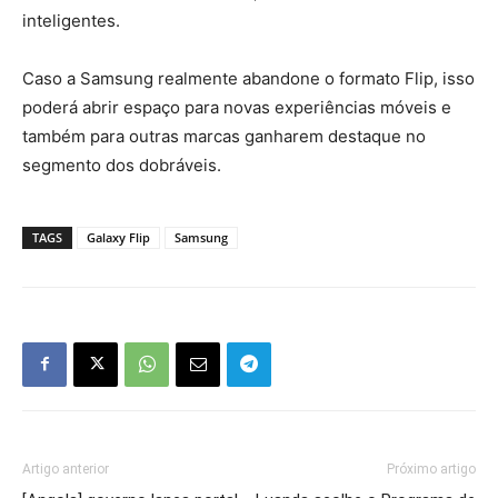
inteligentes.
Caso a Samsung realmente abandone o formato Flip, isso
poderá abrir espaço para novas experiências móveis e
também para outras marcas ganharem destaque no
segmento dos dobráveis.
TAGS
Galaxy Flip
Samsung
Artigo anterior
Próximo artigo