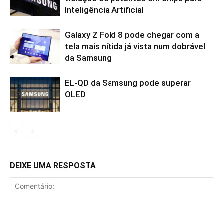
Inteligência Artificial
Galaxy Z Fold 8 pode chegar com a
tela mais nítida já vista num dobrável
da Samsung
EL-QD da Samsung pode superar
OLED
DEIXE UMA RESPOSTA