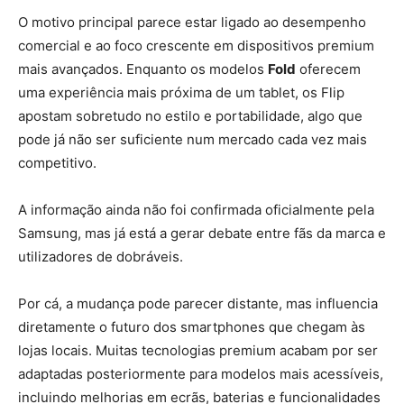
O motivo principal parece estar ligado ao desempenho
comercial e ao foco crescente em dispositivos premium
mais avançados. Enquanto os modelos
Fold
oferecem
uma experiência mais próxima de um tablet, os Flip
apostam sobretudo no estilo e portabilidade, algo que
pode já não ser suficiente num mercado cada vez mais
competitivo.
A informação ainda não foi confirmada oficialmente pela
Samsung, mas já está a gerar debate entre fãs da marca e
utilizadores de dobráveis.
Por cá, a mudança pode parecer distante, mas influencia
diretamente o futuro dos smartphones que chegam às
lojas locais. Muitas tecnologias premium acabam por ser
adaptadas posteriormente para modelos mais acessíveis,
incluindo melhorias em ecrãs, baterias e funcionalidades