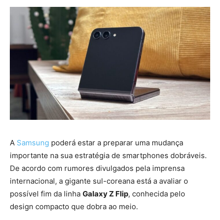
A
Samsung
poderá estar a preparar uma mudança
importante na sua estratégia de smartphones dobráveis.
De acordo com rumores divulgados pela imprensa
internacional, a gigante sul-coreana está a avaliar o
possível fim da linha
Galaxy Z Flip
, conhecida pelo
design compacto que dobra ao meio.