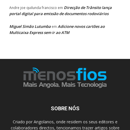
Direcção de Trânsito lança
Andre joe quilunda francisco
em
portal digital para emissão de documentos rodoviários
Miguel Simão Lutumba
Adicione novos cartões ao
em
Multicaixa Express sem ir ao ATM
SOBRE NÓS
Criado por Angolanos, onde residem os seus editores e
colaboradores directos, tencionamos trazer artigos sobre