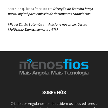
Direcção de Trânsito lança
Andre joe quilunda francisco
em
portal digital para emissão de documentos rodoviários
Miguel Simão Lutumba
Adicione novos cartões ao
em
Multicaixa Express sem ir ao ATM
SOBRE NÓS
Criado por Angolanos, onde residem os seus editores e