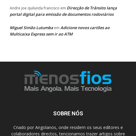
Direcção de Trânsito lança
Andre joe quilunda francisco
em
portal digital para emissão de documentos rodoviários
Miguel Simão Lutumba
Adicione novos cartões ao
em
Multicaixa Express sem ir ao ATM
SOBRE NÓS
Criado por Angolanos, onde residem os seus editores e
colaboradores directos, tencionamos trazer artigos sobre