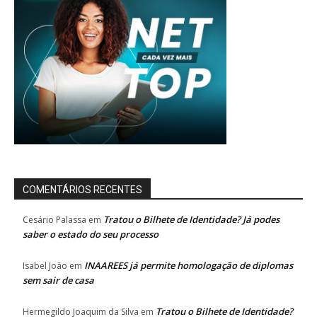
COMENTÁRIOS RECENTES
Tratou o Bilhete de Identidade? Já podes
Cesário Palassa
em
saber o estado do seu processo
INAAREES já permite homologação de diplomas
Isabel João
em
sem sair de casa
Tratou o Bilhete de Identidade?
Hermegildo Joaquim da Silva
em