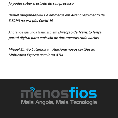
Já podes saber o estado do seu processo
daniel magalhaes
E-Commerce em Alta: Crescimento de
em
5.807% na era pós-Covid-19
Direcção de Trânsito lança
Andre joe quilunda francisco
em
portal digital para emissão de documentos rodoviários
Miguel Simão Lutumba
Adicione novos cartões ao
em
Multicaixa Express sem ir ao ATM