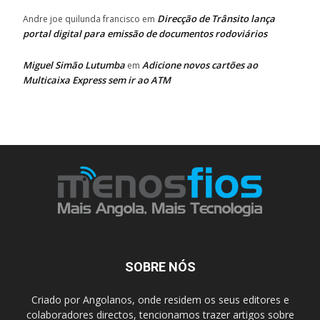
Direcção de Trânsito lança
Andre joe quilunda francisco
em
portal digital para emissão de documentos rodoviários
Miguel Simão Lutumba
Adicione novos cartões ao
em
Multicaixa Express sem ir ao ATM
SOBRE NÓS
Criado por Angolanos, onde residem os seus editores e
colaboradores directos, tencionamos trazer artigos sobre