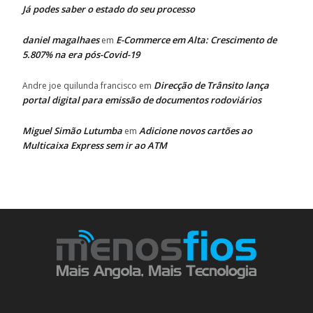
Já podes saber o estado do seu processo
daniel magalhaes
E-Commerce em Alta: Crescimento de
em
5.807% na era pós-Covid-19
Direcção de Trânsito lança
Andre joe quilunda francisco
em
portal digital para emissão de documentos rodoviários
Miguel Simão Lutumba
Adicione novos cartões ao
em
Multicaixa Express sem ir ao ATM