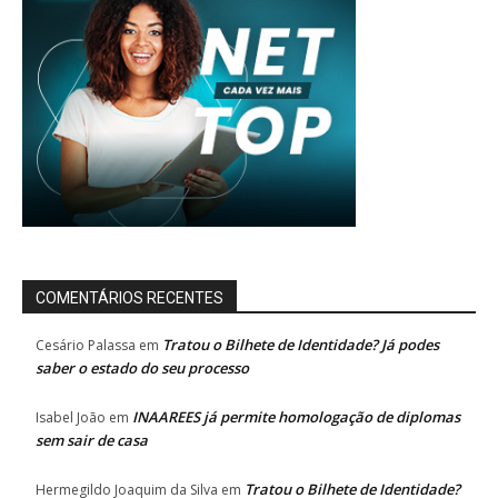
COMENTÁRIOS RECENTES
Tratou o Bilhete de Identidade? Já podes
Cesário Palassa
em
saber o estado do seu processo
INAAREES já permite homologação de diplomas
Isabel João
em
sem sair de casa
Tratou o Bilhete de Identidade?
Hermegildo Joaquim da Silva
em