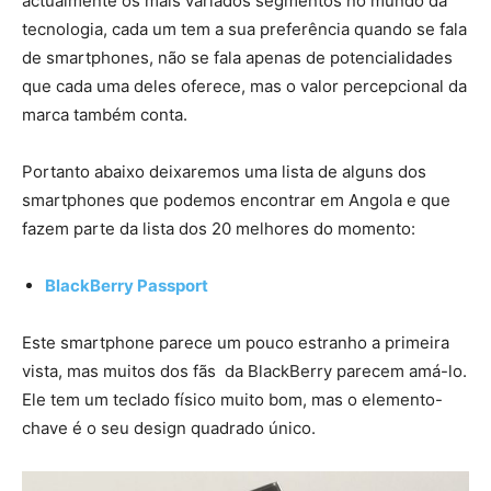
actualmente os mais variados segmentos no mundo da
tecnologia, cada um tem a sua preferência quando se fala
de smartphones, não se fala apenas de potencialidades
que cada uma deles oferece, mas o valor percepcional da
marca também conta.
Portanto abaixo deixaremos uma lista de alguns dos
smartphones que podemos encontrar em Angola e que
fazem parte da lista dos 20 melhores do momento:
BlackBerry Passport
Este smartphone parece um pouco estranho a primeira
vista, mas muitos dos fãs da BlackBerry parecem amá-lo.
Ele tem um teclado físico muito bom, mas o elemento-
chave é o seu design quadrado único.