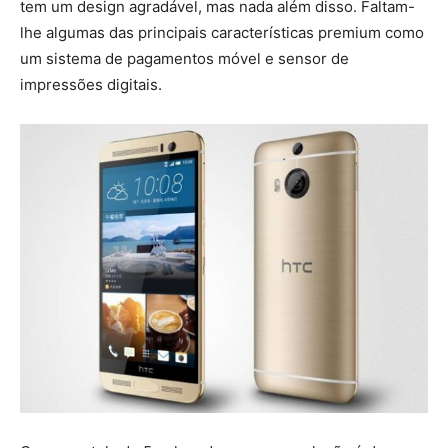
tem um design agradável, mas nada além disso. Faltam-
lhe algumas das principais características premium como
um sistema de pagamentos móvel e sensor de
impressões digitais.