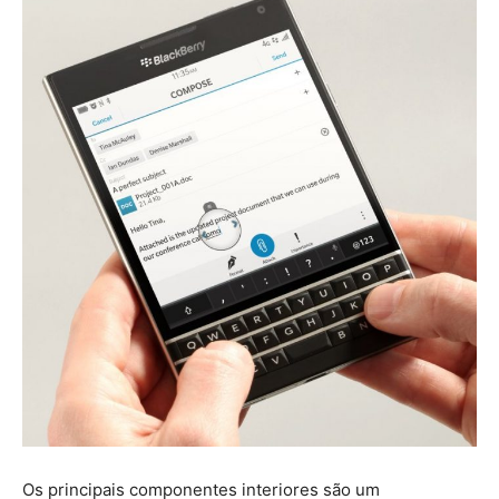
Os principais componentes interiores são um