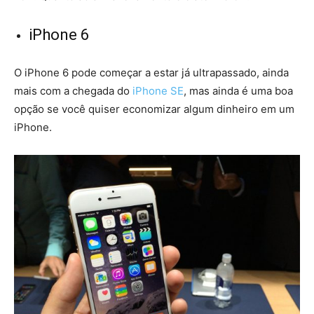
iPhone 6
O iPhone 6 pode começar a estar já ultrapassado, ainda
mais com a chegada do
iPhone SE
, mas ainda é uma boa
opção se você quiser economizar algum dinheiro em um
iPhone.