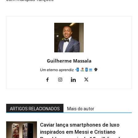
Guilherme Massala
Um eterno aprendiz
ARTIGOS RELACIONADOS
Mais do autor
Caviar lança smartphones de luxo
inspirados em Messi e Cristiano