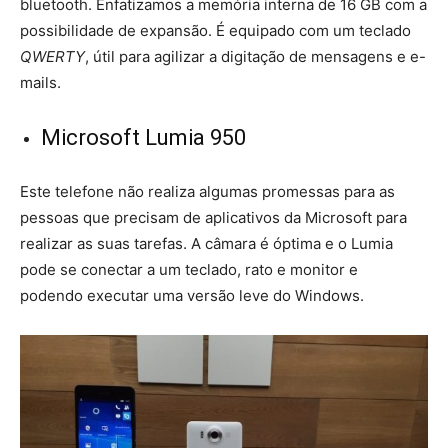
bluetooth. Enfatizamos a memória interna de 16 GB com a
possibilidade de expansão. É equipado com um teclado
QWERTY
, útil para agilizar a digitação de mensagens e e-
mails.
Microsoft Lumia 950
Este telefone não realiza algumas promessas para as
pessoas que precisam de aplicativos da Microsoft para
realizar as suas tarefas. A câmara é óptima e o Lumia
pode se conectar a um teclado, rato e monitor e
podendo executar uma versão leve do Windows.