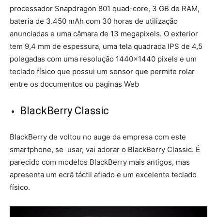
processador Snapdragon 801 quad-core, 3 GB de RAM,
bateria de 3.450 mAh com 30 horas de utilização
anunciadas e uma câmara de 13 megapixels. O exterior
tem 9,4 mm de espessura, uma tela quadrada IPS de 4,5
polegadas com uma resolução 1440×1440 pixels e um
teclado físico que possui um sensor que permite rolar
entre os documentos ou paginas Web
BlackBerry Classic
BlackBerry de voltou no auge da empresa com este
smartphone, se usar, vai adorar o BlackBerry Classic. É
parecido com modelos BlackBerry mais antigos, mas
apresenta um ecrã táctil afiado e um excelente teclado
físico.