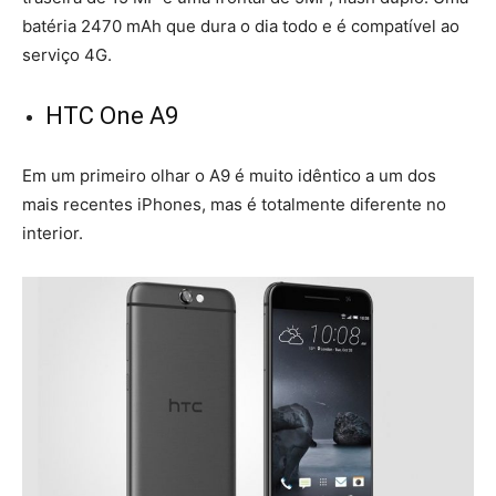
batéria 2470 mAh que dura o dia todo e é compatível ao
serviço 4G.
HTC One A9
Em um primeiro olhar o A9 é muito idêntico a um dos
mais recentes iPhones, mas é totalmente diferente no
interior.