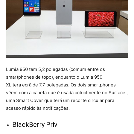
Lumia 950 tem 5,2 polegadas (comum entre os
smartphones de topo), enquanto o Lumia 950
XL terá ecrã de 7,7 polegadas. Os dois smartphones
vêem com a caneta que é usada actualmente no Surface ,
uma Smart Cover que terá um recorte circular para
acesso rápido às notificações.
BlackBerry Priv