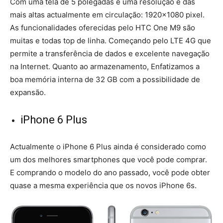
Com uma tela de 5 polegadas e uma resolução é das
mais altas actualmente em circulação: 1920×1080 pixel.
As funcionalidades oferecidas pelo HTC One M9 são
muitas e todas top de linha. Começando pelo LTE 4G que
permite a transferência de dados e excelente navegação
na Internet. Quanto ao armazenamento, Enfatizamos a
boa memória interna de 32 GB com a possibilidade de
expansão.
iPhone 6 Plus
Actualmente o iPhone 6 Plus ainda é considerado como
um dos melhores smartphones que você pode comprar.
E comprando o modelo do ano passado, você pode obter
quase a mesma experiência que os novos iPhone 6s.