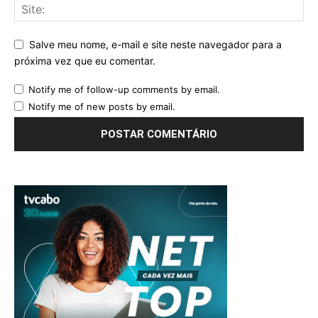
Salve meu nome, e-mail e site neste navegador para a
próxima vez que eu comentar.
Notify me of follow-up comments by email.
Notify me of new posts by email.