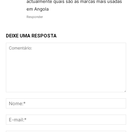
actualmente quais são as marcas mais usadas
em Angola
Responder
DEIXE UMA RESPOSTA