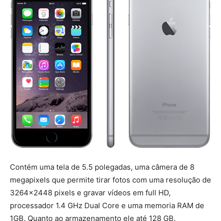
Contém uma tela de 5.5 polegadas, uma câmera de 8
megapixels que permite tirar fotos com uma resolução de
3264×2448 pixels e gravar vídeos em full HD,
processador 1.4 GHz Dual Core e uma memoria RAM de
1GB. Quanto ao armazenamento ele até 128 GB.