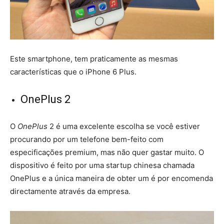
Este smartphone, tem praticamente as mesmas
características que o iPhone 6 Plus.
OnePlus 2
O
OnePlus
2 é uma excelente escolha se você estiver
procurando por um telefone bem-feito com
especificações premium, mas não quer gastar muito. O
dispositivo é feito por uma startup chinesa chamada
OnePlus e a única maneira de obter um é por encomenda
directamente através da empresa.