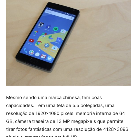
Mesmo sendo uma marca chinesa, tem boas
capacidades. Tem uma tela de 5.5 polegadas, uma
resolução de 1920×1080 pixels, memoria interna de 64
GB, câmera traseira de 13 MP megapixels que permite
tirar fotos fantásticas com uma resolução de 4128×3096