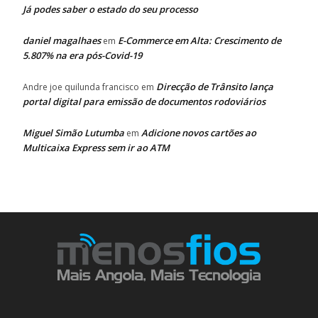
Já podes saber o estado do seu processo
daniel magalhaes
E-Commerce em Alta: Crescimento de
em
5.807% na era pós-Covid-19
Direcção de Trânsito lança
Andre joe quilunda francisco
em
portal digital para emissão de documentos rodoviários
Miguel Simão Lutumba
Adicione novos cartões ao
em
Multicaixa Express sem ir ao ATM