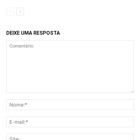
DEIXE UMA RESPOSTA