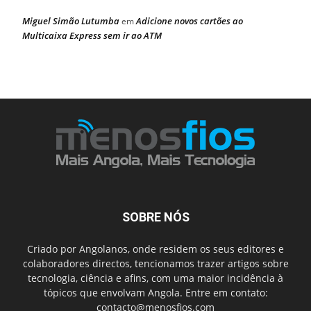
Miguel Simão Lutumba
Adicione novos cartões ao
em
Multicaixa Express sem ir ao ATM
SOBRE NÓS
Criado por Angolanos, onde residem os seus editores e
colaboradores directos, tencionamos trazer artigos sobre
tecnologia, ciência e afins, com uma maior incidência à
tópicos que envolvam Angola. Entre em contato:
contacto@menosfios.com