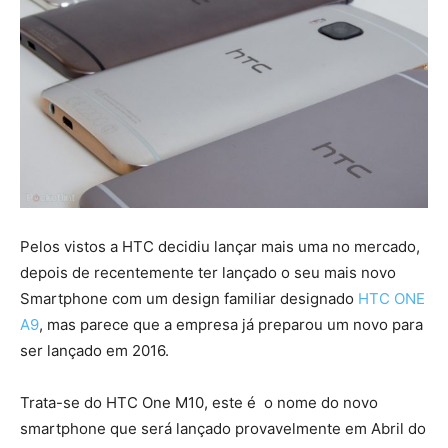
Pelos vistos a HTC decidiu lançar mais uma no mercado,
depois de recentemente ter lançado o seu mais novo
Smartphone com um design familiar designado
HTC ONE
A9
, mas parece que a empresa já preparou um novo para
ser lançado em 2016.
Trata-se do HTC One M10, este é o nome do novo
smartphone que será lançado provavelmente em Abril do