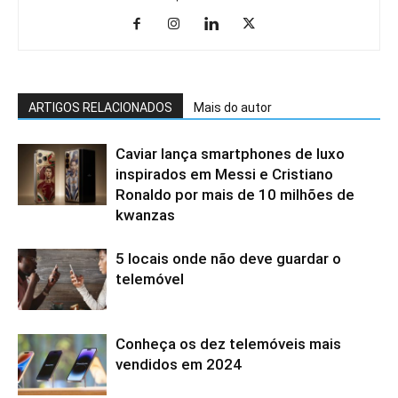
ARTIGOS RELACIONADOS
Mais do autor
Caviar lança smartphones de luxo
inspirados em Messi e Cristiano
Ronaldo por mais de 10 milhões de
kwanzas
5 locais onde não deve guardar o
telemóvel
Conheça os dez telemóveis mais
vendidos em 2024