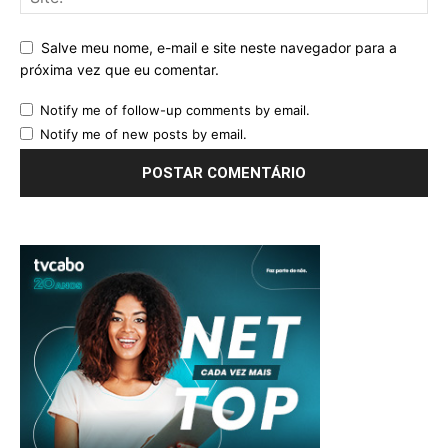
Salve meu nome, e-mail e site neste navegador para a
próxima vez que eu comentar.
Notify me of follow-up comments by email.
Notify me of new posts by email.