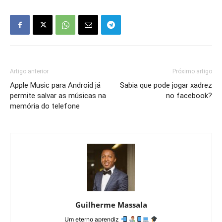
Artigo anterior
Próximo artigo
Apple Music para Android já
Sabia que pode jogar xadrez
permite salvar as músicas na
no facebook?
memória do telefone
Guilherme Massala
Um eterno aprendiz