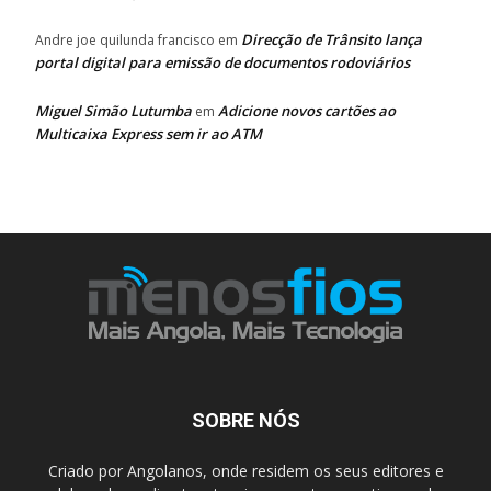
Direcção de Trânsito lança
Andre joe quilunda francisco
em
portal digital para emissão de documentos rodoviários
Miguel Simão Lutumba
Adicione novos cartões ao
em
Multicaixa Express sem ir ao ATM
SOBRE NÓS
Criado por Angolanos, onde residem os seus editores e