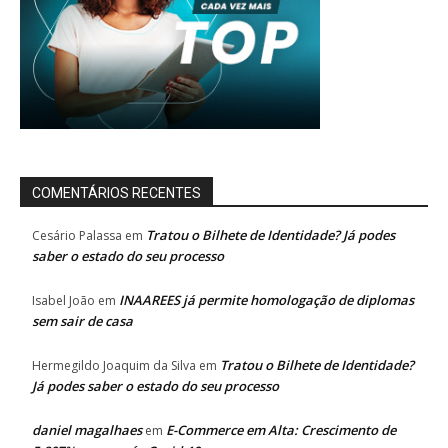
COMENTÁRIOS RECENTES
Tratou o Bilhete de Identidade? Já podes
Cesário Palassa
em
saber o estado do seu processo
INAAREES já permite homologação de diplomas
Isabel João
em
sem sair de casa
Tratou o Bilhete de Identidade?
Hermegildo Joaquim da Silva
em
Já podes saber o estado do seu processo
daniel magalhaes
E-Commerce em Alta: Crescimento de
em