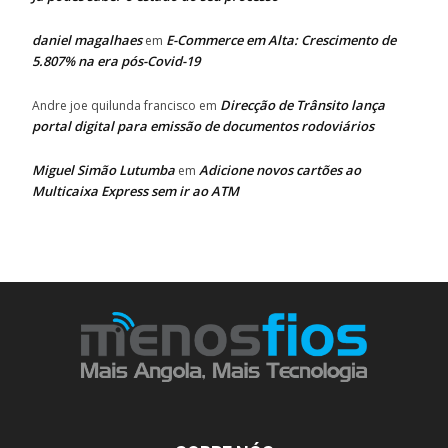
daniel magalhaes
E-Commerce em Alta: Crescimento de
em
5.807% na era pós-Covid-19
Direcção de Trânsito lança
Andre joe quilunda francisco
em
portal digital para emissão de documentos rodoviários
Miguel Simão Lutumba
Adicione novos cartões ao
em
Multicaixa Express sem ir ao ATM