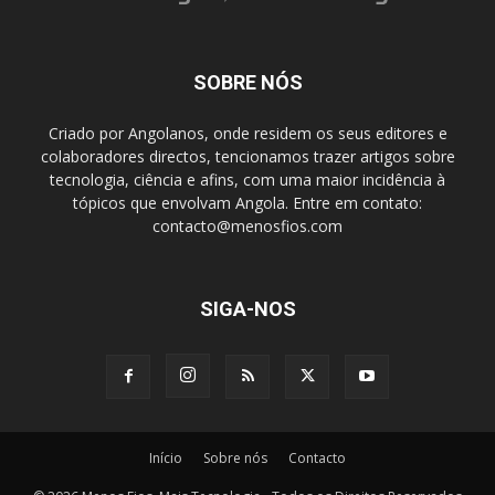
SOBRE NÓS
Criado por Angolanos, onde residem os seus editores e
colaboradores directos, tencionamos trazer artigos sobre
tecnologia, ciência e afins, com uma maior incidência à
tópicos que envolvam Angola. Entre em contato:
contacto@menosfios.com
SIGA-NOS
Início
Sobre nós
Contacto