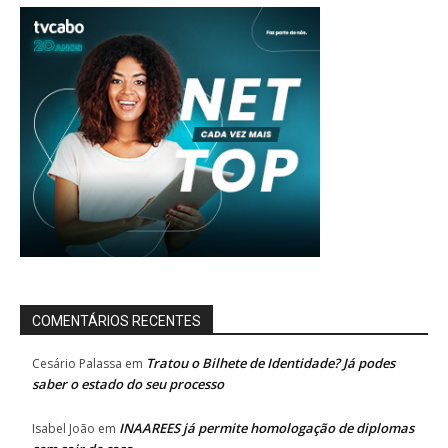
COMENTÁRIOS RECENTES
Tratou o Bilhete de Identidade? Já podes
Cesário Palassa
em
saber o estado do seu processo
INAAREES já permite homologação de diplomas
Isabel João
em