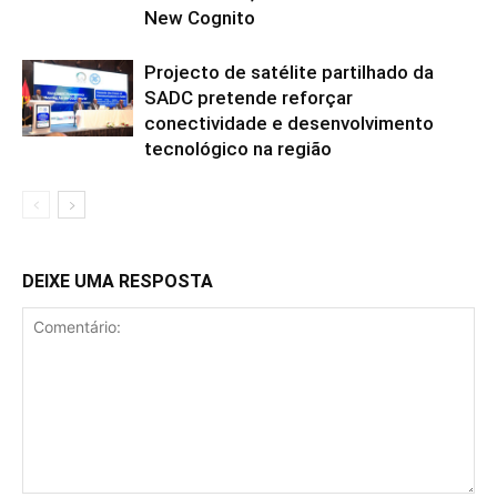
New Cognito
Projecto de satélite partilhado da
SADC pretende reforçar
conectividade e desenvolvimento
tecnológico na região
DEIXE UMA RESPOSTA