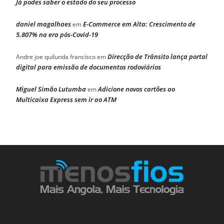
Já podes saber o estado do seu processo
daniel magalhaes
E-Commerce em Alta: Crescimento de
em
5.807% na era pós-Covid-19
Direcção de Trânsito lança portal
Andre joe quilunda francisco
em
digital para emissão de documentos rodoviários
Miguel Simão Lutumba
Adicione novos cartões ao
em
Multicaixa Express sem ir ao ATM