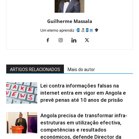
Guilherme Massala
Um eterno aprendiz
ARTIGOS RELACIONADOS
Mais do autor
Lei contra informações falsas na
internet entra em vigor em Angola e
prevê penas até 10 anos de prisão
Angola precisa de transformar infra-
estruturas em utilização efectiva,
competências e resultados
económicos, defende Director da