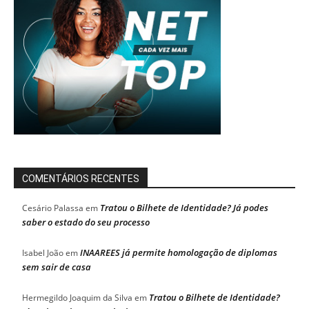
COMENTÁRIOS RECENTES
Tratou o Bilhete de Identidade? Já podes
Cesário Palassa
em
saber o estado do seu processo
INAAREES já permite homologação de diplomas
Isabel João
em
sem sair de casa
Tratou o Bilhete de Identidade?
Hermegildo Joaquim da Silva
em