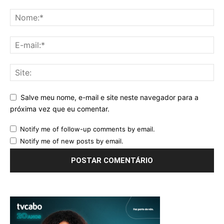
Salve meu nome, e-mail e site neste navegador para a
próxima vez que eu comentar.
Notify me of follow-up comments by email.
Notify me of new posts by email.