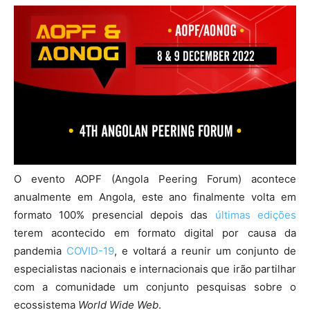
O evento AOPF (Angola Peering Forum) acontece
anualmente em Angola, este ano finalmente volta em
formato 100% presencial depois das
últimas edições
terem acontecido em formato digital por causa da
pandemia
COVID-19
, e voltará a reunir um conjunto de
especialistas nacionais e internacionais que irão partilhar
com a comunidade um conjunto pesquisas sobre o
ecossistema
World Wide Web
.