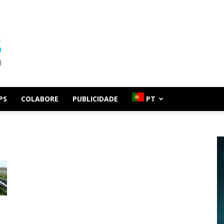
PS
COLABORE
PUBLICIDADE
PT