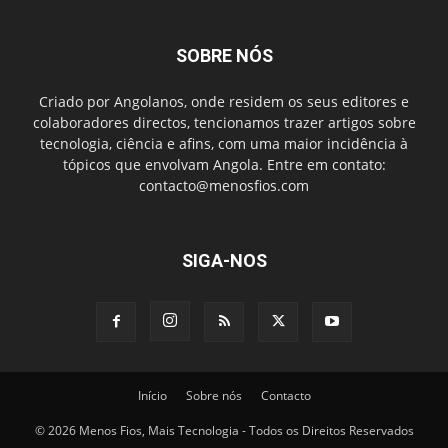
SOBRE NÓS
Criado por Angolanos, onde residem os seus editores e
colaboradores directos, tencionamos trazer artigos sobre
tecnologia, ciência e afins, com uma maior incidência à
tópicos que envolvam Angola. Entre em contato:
contacto@menosfios.com
SIGA-NOS
Início
Sobre nós
Contacto
© 2026 Menos Fios, Mais Tecnologia - Todos os Direitos Reservados