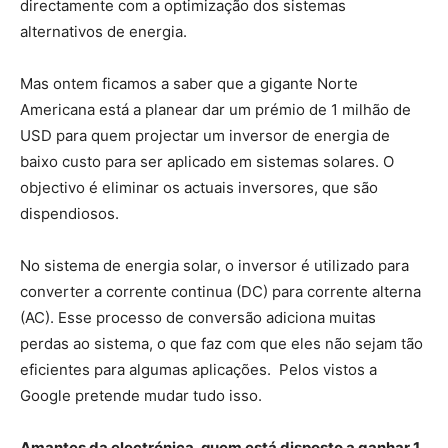
directamente com a optimização dos sistemas
alternativos de energia.
Mas ontem ficamos a saber que a gigante Norte
Americana está a planear dar um prémio de 1 milhão de
USD para quem projectar um inversor de energia de
baixo custo para ser aplicado em sistemas solares. O
objectivo é eliminar os actuais inversores, que são
dispendiosos.
No sistema de energia solar, o inversor é utilizado para
converter a corrente continua (DC) para corrente alterna
(AC). Esse processo de conversão adiciona muitas
perdas ao sistema, o que faz com que eles não sejam tão
eficientes para algumas aplicações. Pelos vistos a
Google pretende mudar tudo isso.
Amantes da electrónica, quem está disposto a ganhar 1