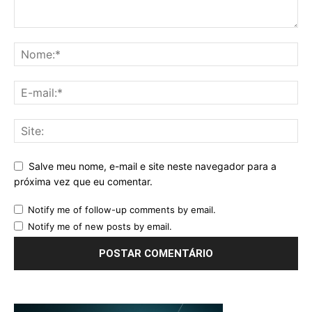
Salve meu nome, e-mail e site neste navegador para a
próxima vez que eu comentar.
Notify me of follow-up comments by email.
Notify me of new posts by email.