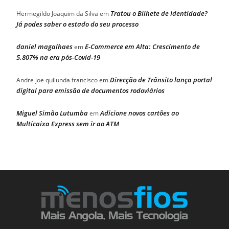
Tratou o Bilhete de Identidade?
Hermegildo Joaquim da Silva
em
Já podes saber o estado do seu processo
daniel magalhaes
E-Commerce em Alta: Crescimento de
em
5.807% na era pós-Covid-19
Direcção de Trânsito lança portal
Andre joe quilunda francisco
em
digital para emissão de documentos rodoviários
Miguel Simão Lutumba
Adicione novos cartões ao
em
Multicaixa Express sem ir ao ATM