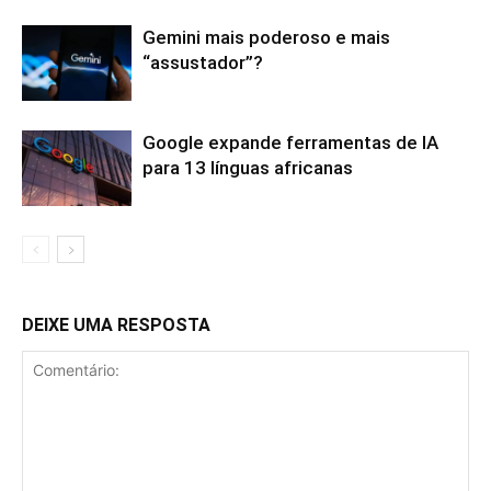
Gemini mais poderoso e mais
“assustador”?
Google expande ferramentas de IA
para 13 línguas africanas
DEIXE UMA RESPOSTA