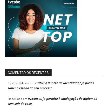
COMENTÁRIOS RECENTES
Tratou o Bilhete de Identidade? Já podes
Cesário Palassa
em
saber o estado do seu processo
INAAREES já permite homologação de diplomas
Isabel João
em
sem sair de casa