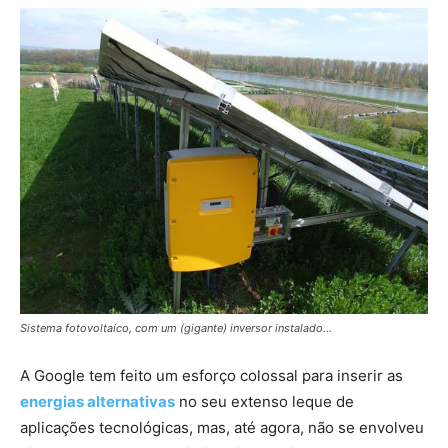
Sistema fotovoltaíco, com um (gigante) inversor instalado…
A Google tem feito um esforço colossal para inserir as
energias alternativas
no seu extenso leque de
aplicações tecnológicas, mas, até agora, não se envolveu