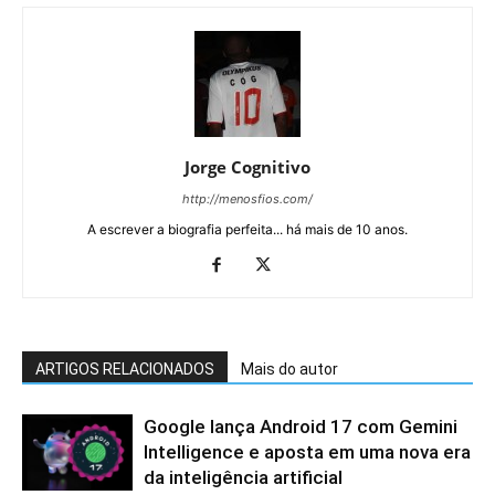
Jorge Cognitivo
http://menosfios.com/
A escrever a biografia perfeita... há mais de 10 anos.
ARTIGOS RELACIONADOS
Mais do autor
Google lança Android 17 com Gemini
Intelligence e aposta em uma nova era
da inteligência artificial