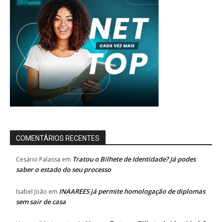
COMENTÁRIOS RECENTES
Tratou o Bilhete de Identidade? Já podes
Cesário Palassa
em
saber o estado do seu processo
INAAREES já permite homologação de diplomas
Isabel João
em
sem sair de casa